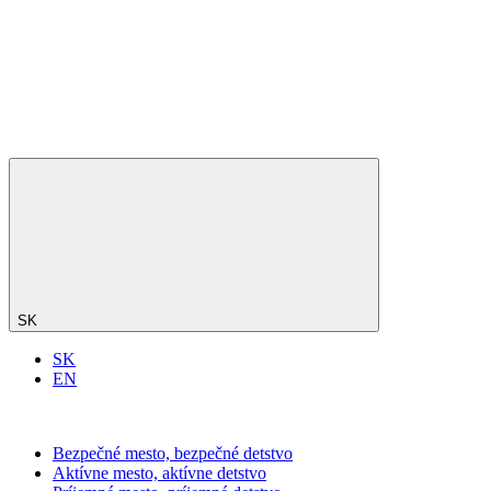
SK
SK
EN
Bezpečné mesto, bezpečné detstvo
Aktívne mesto, aktívne detstvo