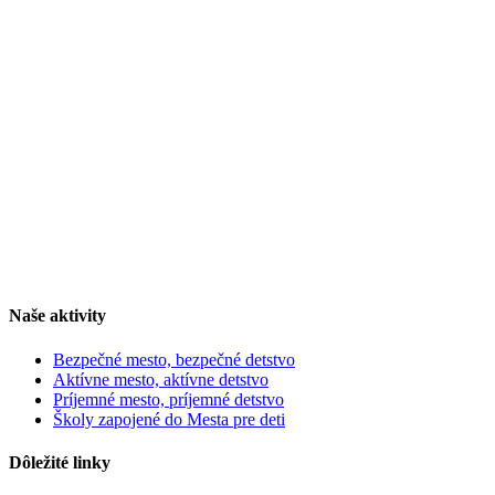
Naše aktivity
Bezpečné mesto, bezpečné detstvo
Aktívne mesto, aktívne detstvo
Príjemné mesto, príjemné detstvo
Školy zapojené do Mesta pre deti
Dôležité linky