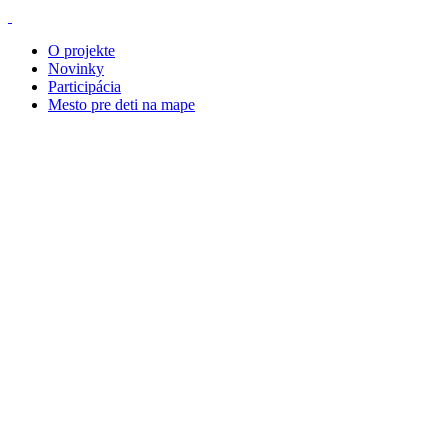
O projekte
Novinky
Participácia
Mesto pre deti na mape