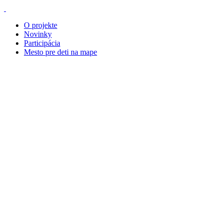
O projekte
Novinky
Participácia
Mesto pre deti na mape