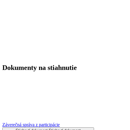
Dokumenty na stiahnutie
Záverečná správa z participácie