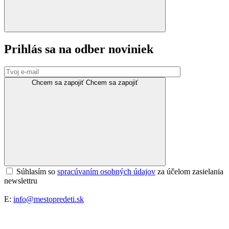
Prihlás sa
na odber noviniek
Chcem sa zapojiť
Chcem sa zapojiť
Súhlasím so
spracúvaním osobných údajov
za účelom zasielania
newslettru
E:
info@mestopredeti.sk