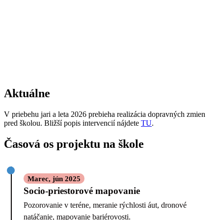
Aktuálne
V priebehu jari a leta 2026 prebieha realizácia dopravných zmien
pred školou. Bližší popis intervencií nájdete
TU
.
Časová os projektu na škole
Marec, jún 2025
Socio-priestorové mapovanie
Pozorovanie v teréne, meranie rýchlosti áut, dronové
natáčanie, mapovanie bariérovosti.