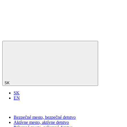
SK
SK
EN
Bezpečné mesto, bezpečné detstvo
Aktívne mesto, aktívne detstvo