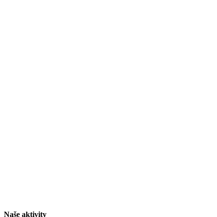
Naše aktivity