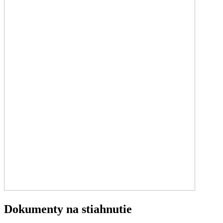
Dokumenty na stiahnutie