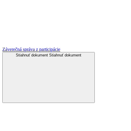
Záverečná správa z participácie
Stiahnuť dokument
Stiahnuť dokument