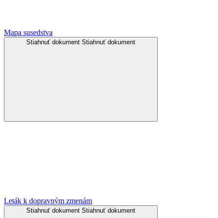
Mapa susedstva
Stiahnuť dokument
Stiahnuť dokument
Leták k dopravným zmenám
Stiahnuť dokument
Stiahnuť dokument