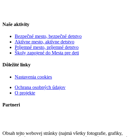
Naše aktivity
Bezpečné mesto, bezpečné detstvo
Aktívne mesto, aktívne detstvo
Príjemné mesto, príjemné detstvo
Školy zapojené do Mesta pre deti
Dôležité linky
Nastavenia cookies
Ochrana osobných údajov
O projekte
Partneri
Obsah tejto webovej stránky (najmä všetky fotografie, grafiky,