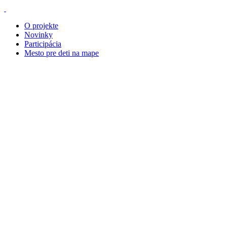
O projekte
Novinky
Participácia
Mesto pre deti na mape