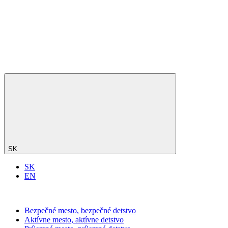
SK
SK
EN
Bezpečné mesto, bezpečné detstvo
Aktívne mesto, aktívne detstvo