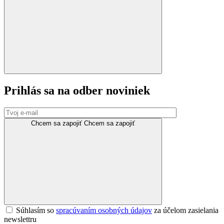
Prihlás sa
na odber noviniek
Chcem sa zapojiť
Chcem sa zapojiť
Súhlasím so
spracúvaním osobných údajov
za účelom zasielania
newslettru