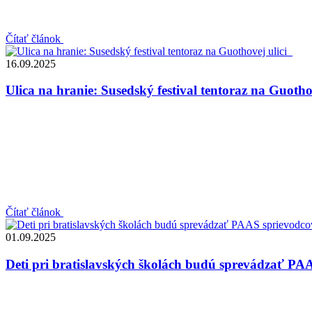
Čítať článok
16.09.2025
Ulica na hranie: Susedský festival tentoraz na Guotho
Čítať článok
01.09.2025
Deti pri bratislavských školách budú sprevádzať PA