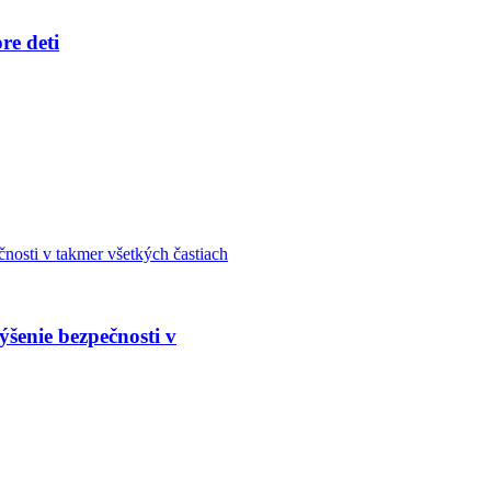
re deti
ýšenie bezpečnosti v