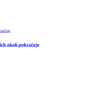
 ich okolí pokračuje