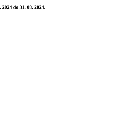
. 2024 do 31. 08. 2024
.